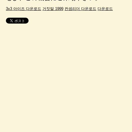
3x3 아이즈 다운로드
거짓말 1999
컨셉리더 다운로드
다운로드