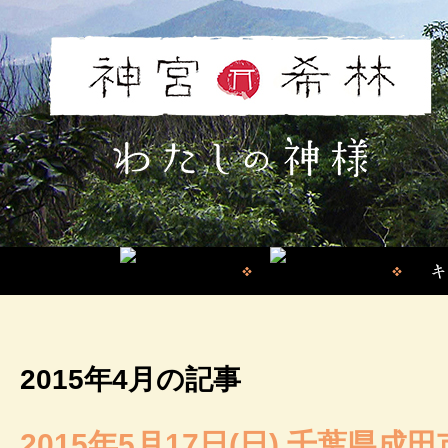
2015年4月の記事
2015年5月17日(日) 千葉県成